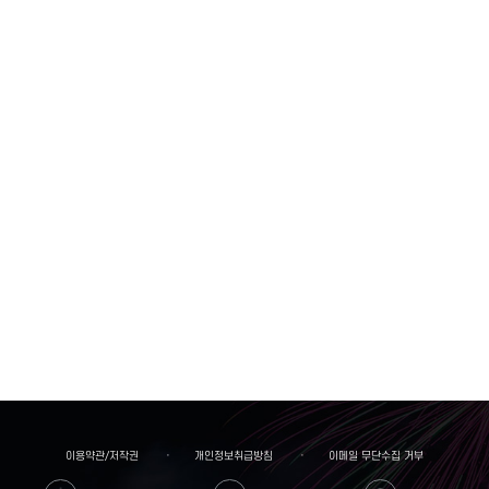
이용약관/저작권
개인정보취급방침
이메일 무단수집 거부