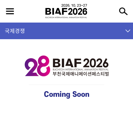
국제경쟁
Coming Soon