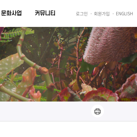
문화사업
커뮤니티
로그인
회원가입
ENGLISH