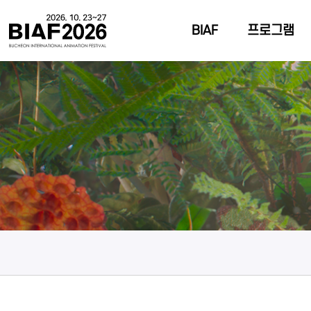
BIAF
프로그램