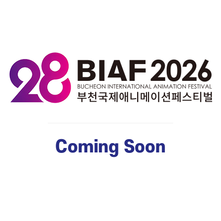
Coming Soon