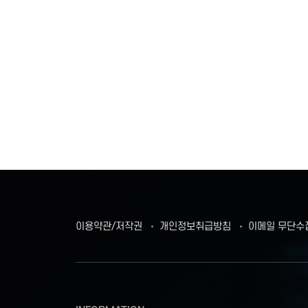
이용약관/저작권
개인정보취급방침
이메일 무단수