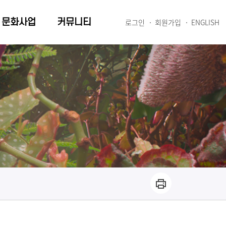
문화사업
커뮤니티
로그인
회원가입
ENGLISH