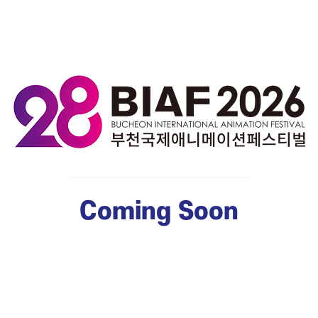
Coming Soon