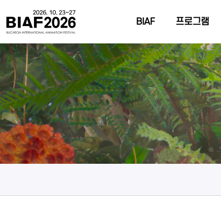
BIAF
프로그램