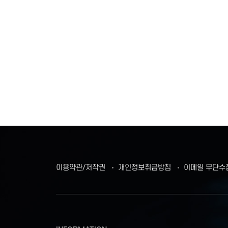
이용약관/저작권
개인정보취급방침
이메일 무단수