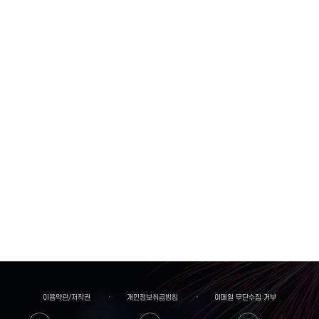
이용약관/저작권
개인정보취급방침
이메일 무단수집 거부