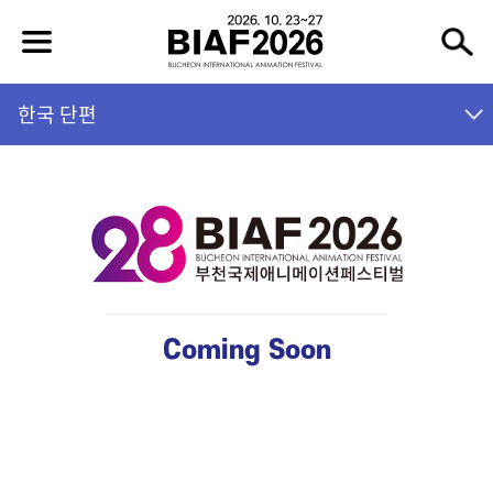
한국 단편
Coming Soon