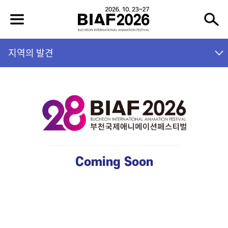
지역의 발견
Coming Soon