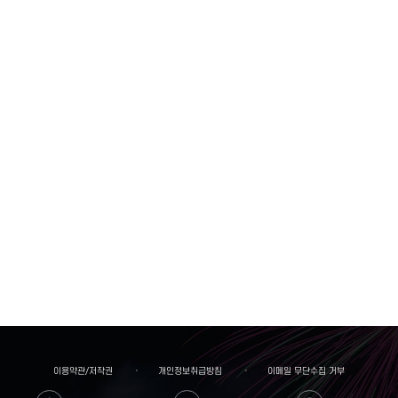
이용약관/저작권
개인정보취급방침
이메일 무단수집 거부