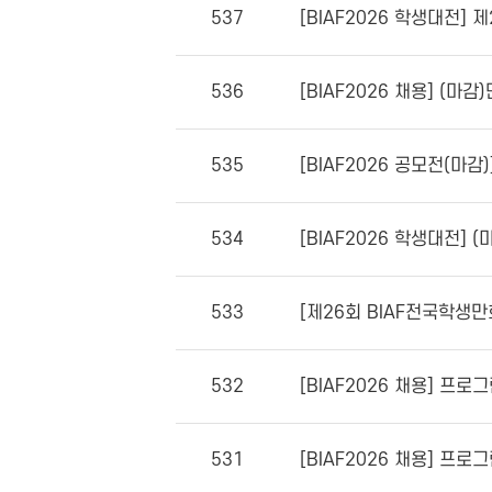
537
[BIAF2026 학생대전
536
[BIAF2026 채용] (마
535
[BIAF2026 공모전(마감
534
[BIAF2026 학생대전]
533
[제26회 BIAF전국학생
532
[BIAF2026 채용] 프로
531
[BIAF2026 채용] 프