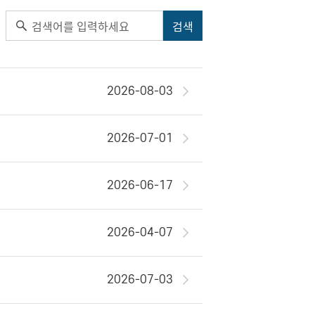
2026-08-03
2026-07-01
2026-06-17
2026-04-07
2026-07-03