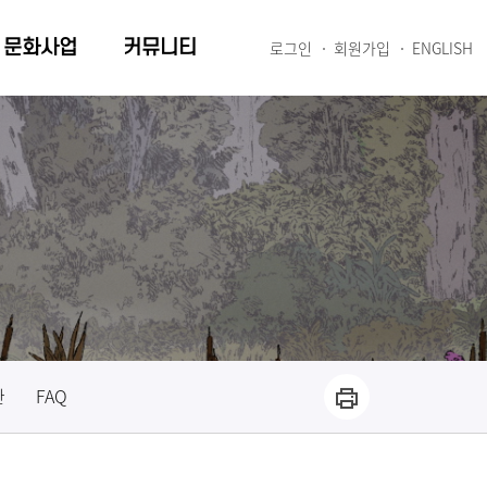
문화사업
커뮤니티
로그인
회원가입
ENGLISH
관
FAQ