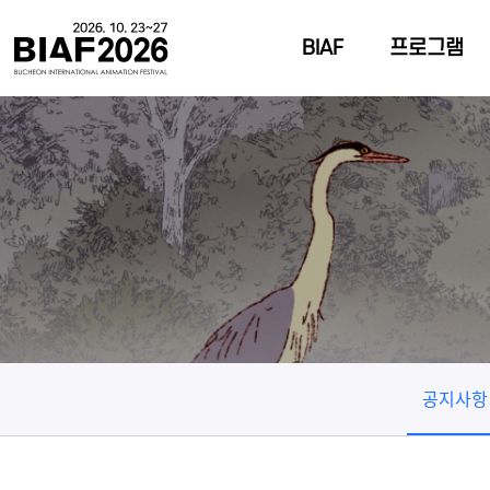
BIAF
프로그램
공지사항