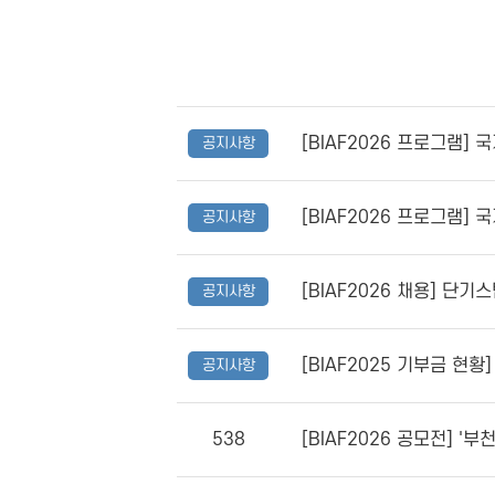
[BIAF2026 프로그램]
공지사항
[BIAF2026 프로그램]
공지사항
[BIAF2026 채용] 단기
공지사항
[BIAF2025 기부금 
공지사항
538
[BIAF2026 공모전] '