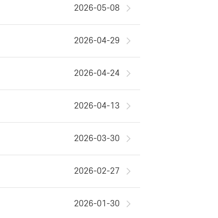
2026-05-08
2026-04-29
2026-04-24
2026-04-13
2026-03-30
2026-02-27
2026-01-30