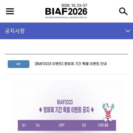
공지사항
[BIAF2023 이벤트] 영화제 기간 특별 이벤트 안내
431