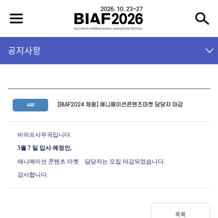
공지사항
[BIAF2024 채용] 애니메이션콘텐츠마켓 담당자 마감
448
비아프사무국입니다.
5월 7 일 입사 예정인,
애니메이션 콘텐츠 마켓
담당자는 모집 마감되었습니다.
감사합니다.
목록