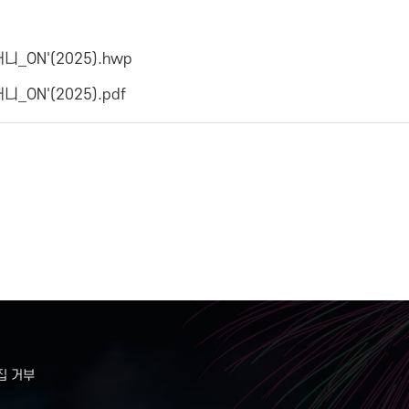
_ON'(2025).hwp
ON'(2025).pdf
집 거부