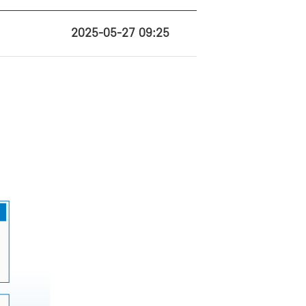
2025-05-27 09:25