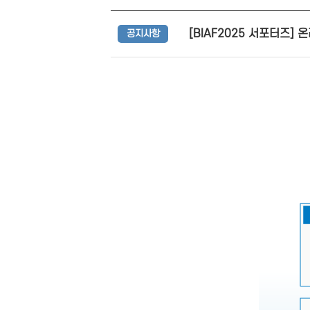
[BIAF2025 서포터즈]
공지사항