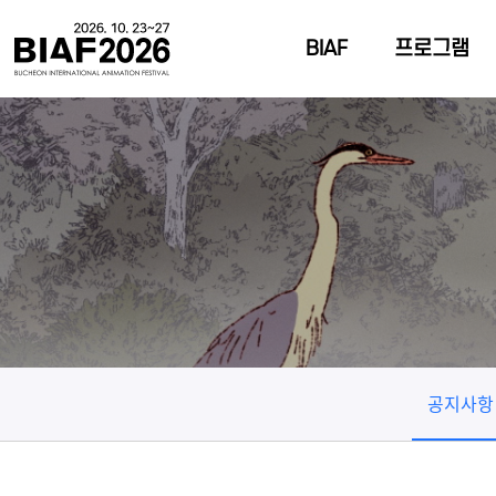
BIAF
프로그램
공지사항