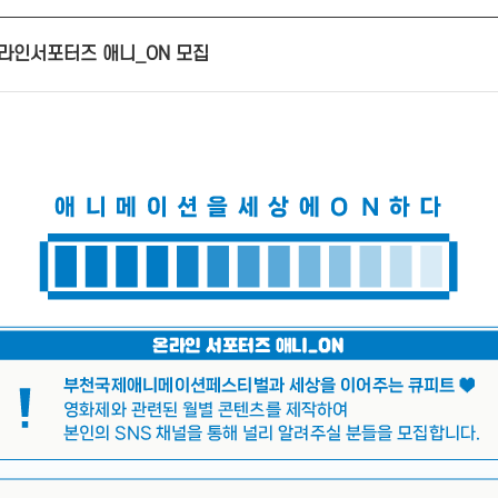
 온라인서포터즈 애니_ON 모집