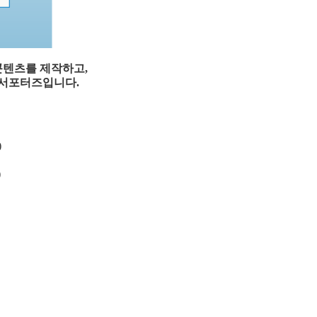
콘텐츠를 제작하고
,
 서포터즈입니다
.
)
)