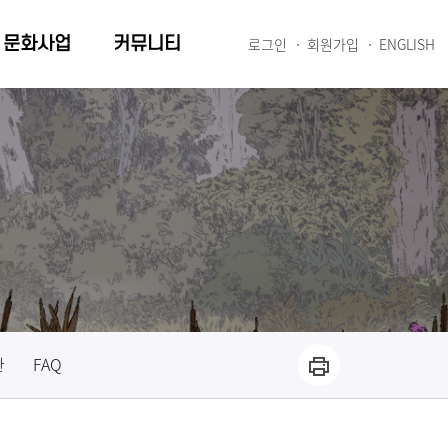
문화사업
커뮤니티
로그인
회원가입
ENGLISH
관
FAQ