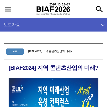
보도자료
[BIAF2024] 지역 콘텐츠산업의 미래?
454
[BIAF2024] 지역 콘텐츠산업의 미래?