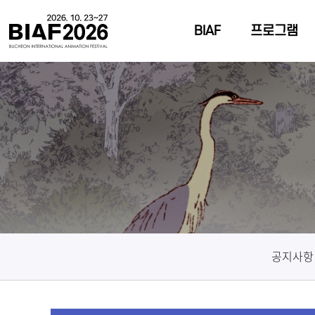
BIAF
프로그램
공지사항