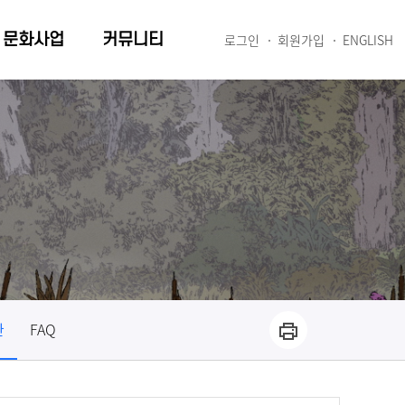
문화사업
커뮤니티
로그인
회원가입
ENGLISH
관
FAQ