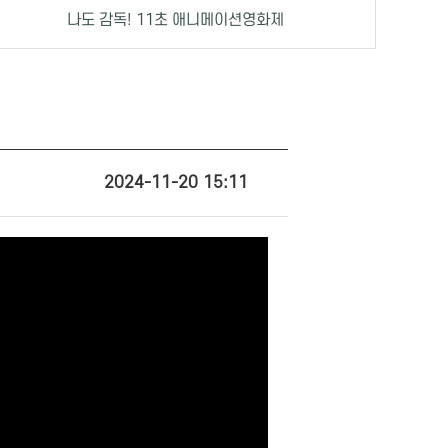
나도 감독! 11초 애니메이션영화제
2024-11-20 15:11